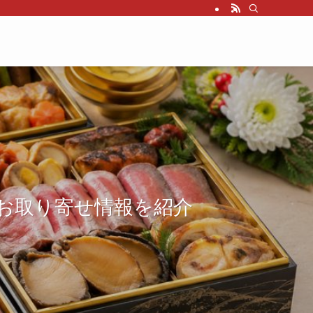
お取り寄せ情報を紹介
お取り寄せ情報を紹介
お取り寄せ情報を紹介