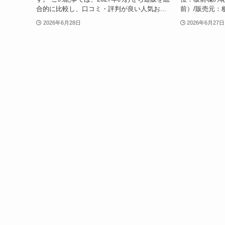
合的に比較し、口コミ・評判が良い人気お...
前）/販売元：板
2026年6月28日
2026年6月27日