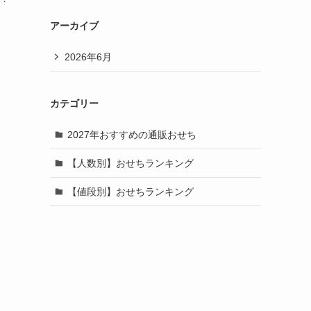
アーカイブ
2026年6月
カテゴリー
2027年おすすめの通販おせち
【人数別】おせちランキング
【値段別】おせちランキング